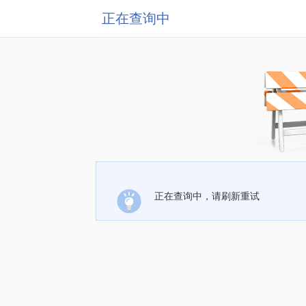
正在查询中
正在查询中，请刷新重试