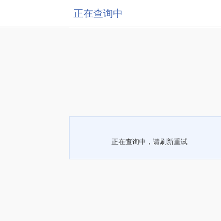
正在查询中
正在查询中，请刷新重试