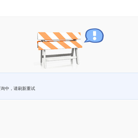
查询中，请刷新重试