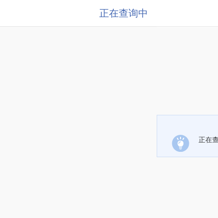
正在查询中
正在